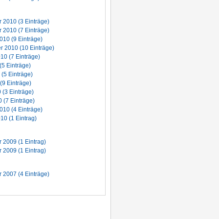
2010 (3 Einträge)
2010 (7 Einträge)
010 (9 Einträge)
 2010 (10 Einträge)
10 (7 Einträge)
(5 Einträge)
 (5 Einträge)
(9 Einträge)
 (3 Einträge)
 (7 Einträge)
010 (4 Einträge)
10 (1 Eintrag)
2009 (1 Eintrag)
2009 (1 Eintrag)
2007 (4 Einträge)