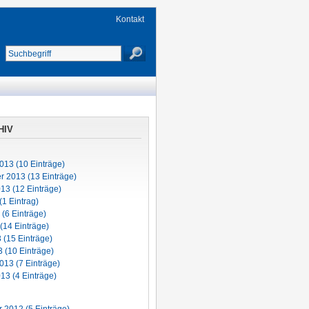
Kontakt
HIV
013 (10 Einträge)
 2013 (13 Einträge)
13 (12 Einträge)
(1 Eintrag)
 (6 Einträge)
(14 Einträge)
3 (15 Einträge)
 (10 Einträge)
013 (7 Einträge)
13 (4 Einträge)