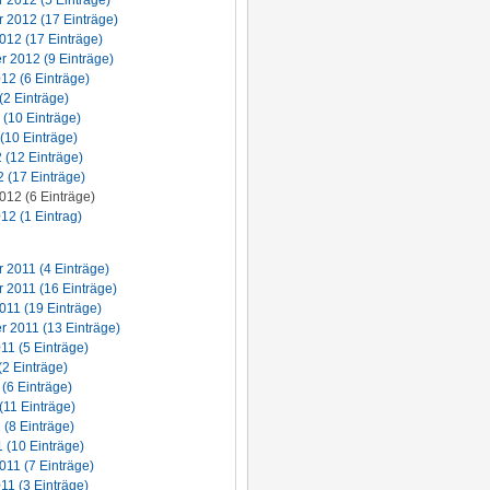
2012 (5 Einträge)
 2012 (17 Einträge)
012 (17 Einträge)
 2012 (9 Einträge)
12 (6 Einträge)
(2 Einträge)
 (10 Einträge)
(10 Einträge)
2 (12 Einträge)
 (17 Einträge)
012 (6 Einträge)
12 (1 Eintrag)
2011 (4 Einträge)
2011 (16 Einträge)
011 (19 Einträge)
 2011 (13 Einträge)
11 (5 Einträge)
(2 Einträge)
 (6 Einträge)
(11 Einträge)
 (8 Einträge)
 (10 Einträge)
011 (7 Einträge)
11 (3 Einträge)