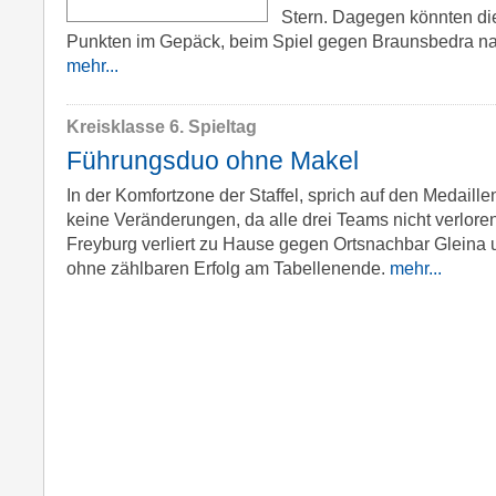
Stern. Dagegen könnten di
Punkten im Gepäck, beim Spiel gegen Braunsbedra n
mehr...
Kreisklasse 6. Spieltag
Führungsduo ohne Makel
In der Komfortzone der Staffel, sprich auf den Medaill
keine Veränderungen, da alle drei Teams nicht verlor
Freyburg verliert zu Hause gegen Ortsnachbar Gleina u
ohne zählbaren Erfolg am Tabellenende.
mehr...