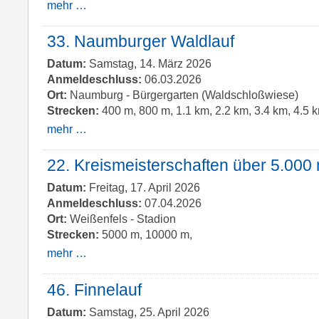
mehr …
33. Naumburger Waldlauf
Datum:
Samstag, 14. März 2026
Anmeldeschluss:
06.03.2026
Ort:
Naumburg - Bürgergarten (Waldschloßwiese)
Strecken:
400 m, 800 m, 1.1 km, 2.2 km, 3.4 km, 4.5 k
mehr …
22. Kreismeisterschaften über 5.000
Datum:
Freitag, 17. April 2026
Anmeldeschluss:
07.04.2026
Ort:
Weißenfels - Stadion
Strecken:
5000 m, 10000 m,
mehr …
46. Finnelauf
Datum:
Samstag, 25. April 2026