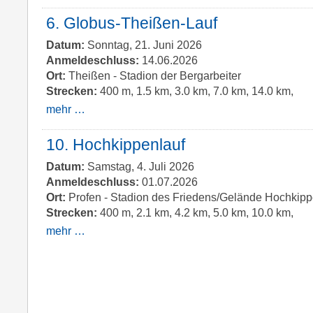
6. Globus-Theißen-Lauf
Datum:
Sonntag, 21. Juni 2026
Anmeldeschluss:
14.06.2026
Ort:
Theißen - Stadion der Bergarbeiter
Strecken:
400 m, 1.5 km, 3.0 km, 7.0 km, 14.0 km,
mehr …
10. Hochkippenlauf
Datum:
Samstag, 4. Juli 2026
Anmeldeschluss:
01.07.2026
Ort:
Profen - Stadion des Friedens/Gelände Hochkip
Strecken:
400 m, 2.1 km, 4.2 km, 5.0 km, 10.0 km,
mehr …