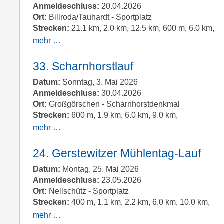
Anmeldeschluss:
20.04.2026
Ort:
Billroda/Tauhardt - Sportplatz
Strecken:
21.1 km, 2.0 km, 12.5 km, 600 m, 6.0 km,
mehr …
33. Scharnhorstlauf
Datum:
Sonntag, 3. Mai 2026
Anmeldeschluss:
30.04.2026
Ort:
Großgörschen - Scharnhorstdenkmal
Strecken:
600 m, 1.9 km, 6.0 km, 9.0 km,
mehr …
24. Gerstewitzer Mühlentag-Lauf
Datum:
Montag, 25. Mai 2026
Anmeldeschluss:
23.05.2026
Ort:
Nellschütz - Sportplatz
Strecken:
400 m, 1.1 km, 2.2 km, 6.0 km, 10.0 km,
mehr …