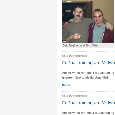
Dirk Siegfried und Jörg Teile
SG Finne Billroda
Fußballtraining am Mittw
Am Mittwoch wird das Fußballtraining 
unserem Sportplatz durchgeführt.
mehr...
SG Finne Billroda
Fußballtraining am Mittw
Am Mittwoch wird das Fußballtraining 