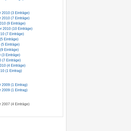
2010 (3 Einträge)
2010 (7 Einträge)
010 (9 Einträge)
 2010 (10 Einträge)
10 (7 Einträge)
(5 Einträge)
 (5 Einträge)
(9 Einträge)
 (3 Einträge)
 (7 Einträge)
010 (4 Einträge)
10 (1 Eintrag)
2009 (1 Eintrag)
2009 (1 Eintrag)
2007 (4 Einträge)