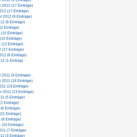
2012 (5 Einträge)
 2012 (17 Einträge)
012 (17 Einträge)
 2012 (9 Einträge)
12 (6 Einträge)
(2 Einträge)
 (10 Einträge)
(10 Einträge)
2 (12 Einträge)
 (17 Einträge)
012 (6 Einträge)
12 (1 Eintrag)
2011 (4 Einträge)
2011 (16 Einträge)
011 (19 Einträge)
 2011 (13 Einträge)
11 (5 Einträge)
(2 Einträge)
 (6 Einträge)
(11 Einträge)
 (8 Einträge)
 (10 Einträge)
011 (7 Einträge)
11 (3 Einträge)