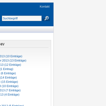
Kontakt
HIV
013 (10 Einträge)
 2013 (13 Einträge)
13 (12 Einträge)
(1 Eintrag)
 (6 Einträge)
(14 Einträge)
3 (15 Einträge)
 (10 Einträge)
013 (7 Einträge)
13 (4 Einträge)