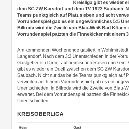
Kreisliga gibt es wieder 
dem SG ZW Karsdorf und dem TV 1922 Saubach. Ni
Teams punktgleich auf Platz sieben und acht verwe
Vorrundenspiel gab es ein ungewöhnliches 5:5 Une
Billroda wird die Zweite von Blau-Weiß Bad Kösen 
Vorrundenspiel patzten die Finnekicker mit einem 
Am kommenden Wochenende gastiert in Wohlmirstedt
Langendorf. Nach dem 3:3 Unentschieden in der Vorrun
Gastgeber ein Dreier auf heimischen Rasen drin sein. A
gibt es wieder ein Duell zwischen dem SG ZW Karsdo
Saubach. Nicht nur das beide Teams punktgleich auf P
verweilen auch beim Vorrundenspiel gab es ein ungew
Unentschieden. In Billroda wird die Zweite von Blau
erwartet. Bei dem Vorrundenspiel patzten die Finnekic
Unentschieden.
KREISOBERLIGA
Heim
Gast